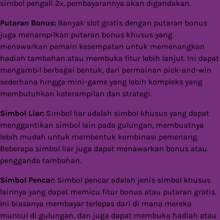
simbol pengali 2x, pembayarannya akan digandakan.
Putaran Bonus:
Banyak slot gratis dengan putaran bonus
juga menampilkan putaran bonus khusus yang
menawarkan pemain kesempatan untuk memenangkan
hadiah tambahan atau membuka fitur lebih lanjut. Ini dapat
mengambil berbagai bentuk, dari permainan pick-and-win
sederhana hingga mini-game yang lebih kompleks yang
membutuhkan keterampilan dan strategi.
Simbol Liar:
Simbol liar adalah simbol khusus yang dapat
menggantikan simbol lain pada gulungan, membuatnya
lebih mudah untuk membentuk kombinasi pemenang.
Beberapa simbol liar juga dapat menawarkan bonus atau
pengganda tambahan.
Simbol Pencar:
Simbol pencar adalah jenis simbol khusus
lainnya yang dapat memicu fitur bonus atau putaran gratis.
Ini biasanya membayar terlepas dari di mana mereka
muncul di gulungan, dan juga dapat membuka hadiah atau