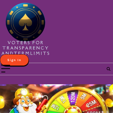
Skip
to
content
Sign In