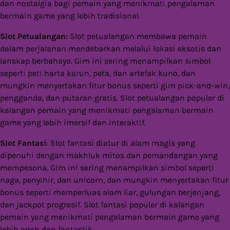
dan nostalgia bagi pemain yang menikmati pengalaman
bermain game yang lebih tradisional.
Slot Petualangan:
Slot petualangan membawa pemain
dalam perjalanan mendebarkan melalui lokasi eksotis dan
lanskap berbahaya. Gim ini sering menampilkan simbol
seperti peti harta karun, peta, dan artefak kuno, dan
mungkin menyertakan fitur bonus seperti gim pick-and-win,
pengganda, dan putaran gratis. Slot petualangan populer di
kalangan pemain yang menikmati pengalaman bermain
game yang lebih imersif dan interaktif.
Slot Fantasi
: Slot fantasi diatur di alam magis yang
dipenuhi dengan makhluk mitos dan pemandangan yang
mempesona. Gim ini sering menampilkan simbol seperti
naga, penyihir, dan unicorn, dan mungkin menyertakan fitur
bonus seperti memperluas alam liar, gulungan berjenjang,
dan jackpot progresif. Slot fantasi populer di kalangan
pemain yang menikmati pengalaman bermain game yang
lebih aneh dan fantastik.