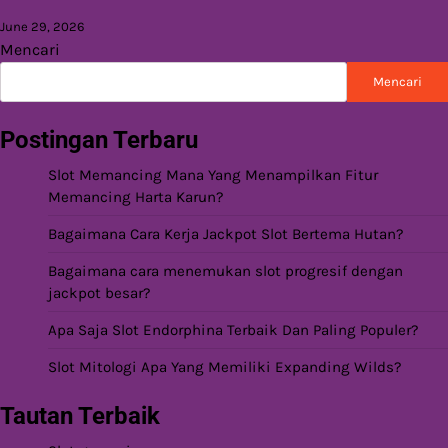
June 29, 2026
Mencari
Mencari
Postingan Terbaru
Slot Memancing Mana Yang Menampilkan Fitur
Memancing Harta Karun?
Bagaimana Cara Kerja Jackpot Slot Bertema Hutan?
Bagaimana cara menemukan slot progresif dengan
jackpot besar?
Apa Saja Slot Endorphina Terbaik Dan Paling Populer?
Slot Mitologi Apa Yang Memiliki Expanding Wilds?
Tautan Terbaik