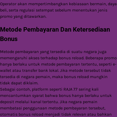
Operator akan mempertimbangkan kebiasaan bermain, daya
beli, serta regulasi setempat sebelum menentukan jenis
promo yang ditawarkan.
Metode Pembayaran Dan Ketersediaan
Bonus
Metode pembayaran yang tersedia di suatu negara juga
memengaruhi akses terhadap bonus reload. Beberapa promo
hanya berlaku untuk metode pembayaran tertentu, seperti e-
wallet atau transfer bank lokal. Jika metode tersebut tidak
tersedia di negara pemain, maka bonus reload mungkin
tidak dapat diklaim.
Sebagai contoh, platform seperti RAJA 77 sering kali
mencantumkan syarat bahwa bonus hanya berlaku untuk
deposit melalui kanal tertentu. Jika negara pemain
membatasi penggunaan metode pembayaran tersebut,
otomatis bonus reload menjadi tidak relevan atau bahkan