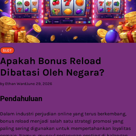
SLOT
Apakah Bonus Reload
Dibatasi Oleh Negara?
by Ethan Ward
June 29, 2026
Pendahuluan
Dalam industri perjudian online yang terus berkembang,
bonus reload menjadi salah satu strategi promosi yang
paling sering digunakan untuk mempertahankan loyalitas
pemain. Namun, muncul pertanyaan penting di kalangan