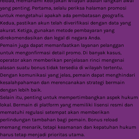
reload, memahami kebijakan wilayah adalah langkah awal
yang penting. Pertama, selalu periksa halaman promosi
untuk mengetahui apakah ada pembatasan geografis.
Kedua, pastikan akun telah diverifikasi dengan data yang
akurat. Ketiga, gunakan metode pembayaran yang
direkomendasikan dan legal di negara Anda.
Pemain juga dapat memanfaatkan layanan pelanggan
untuk mengonfirmasi detail promo. Di banyak kasus,
operator akan memberikan penjelasan rinci mengenai
alasan suatu bonus tidak tersedia di wilayah tertentu.
Dengan komunikasi yang jelas, pemain dapat menghindari
kesalahpahaman dan merencanakan strategi bermain
dengan lebih baik.
Selain itu, penting untuk mempertimbangkan aspek hukum
lokal. Bermain di platform yang memiliki lisensi resmi dan
mematuhi regulasi setempat akan memberikan
perlindungan tambahan bagi pemain. Bonus reload
memang menarik, tetapi keamanan dan kepatuhan hukum
harus tetap menjadi prioritas utama.