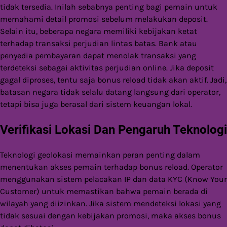
tidak tersedia. Inilah sebabnya penting bagi pemain untuk
memahami detail promosi sebelum melakukan deposit.
Selain itu, beberapa negara memiliki kebijakan ketat
terhadap transaksi perjudian lintas batas. Bank atau
penyedia pembayaran dapat menolak transaksi yang
terdeteksi sebagai aktivitas perjudian online. Jika deposit
gagal diproses, tentu saja bonus reload tidak akan aktif. Jadi,
batasan negara tidak selalu datang langsung dari operator,
tetapi bisa juga berasal dari sistem keuangan lokal.
Verifikasi Lokasi Dan Pengaruh Teknologi
Teknologi geolokasi memainkan peran penting dalam
menentukan akses pemain terhadap bonus reload. Operator
menggunakan sistem pelacakan IP dan data KYC (Know Your
Customer) untuk memastikan bahwa pemain berada di
wilayah yang diizinkan. Jika sistem mendeteksi lokasi yang
tidak sesuai dengan kebijakan promosi, maka akses bonus