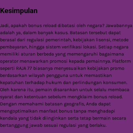
Kesimpulan
Jadi, apakah bonus reload dibatasi oleh negara? Jawabannya
adalah ya, dalam banyak kasus. Batasan tersebut dapat
berasal dari regulasi pemerintah, kebijakan lisensi, metode
pembayaran, hingga sistem verifikasi lokasi. Setiap negara
memiliki aturan berbeda yang memengaruhi bagaimana
operator menawarkan promosi kepada pemainnya. Platform
seperti RAJA 77 biasanya menyesuaikan kebijakan promo
berdasarkan wilayah pengguna untuk memastikan
kepatuhan terhadap hukum dan perlindungan konsumen.
Oleh karena itu, pemain disarankan untuk selalu membaca
syarat dan ketentuan sebelum mengklaim bonus reload.
Dengan memahami batasan geografis, Anda dapat
mengoptimalkan manfaat bonus tanpa menghadapi
kendala yang tidak diinginkan serta tetap bermain secara
bertanggung jawab sesuai regulasi yang berlaku.