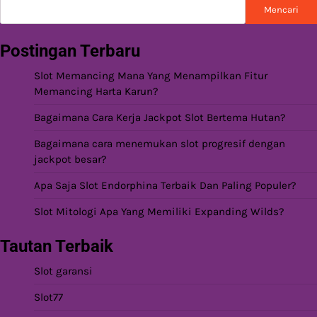
Mencari
Postingan Terbaru
Slot Memancing Mana Yang Menampilkan Fitur
Memancing Harta Karun?
Bagaimana Cara Kerja Jackpot Slot Bertema Hutan?
Bagaimana cara menemukan slot progresif dengan
jackpot besar?
Apa Saja Slot Endorphina Terbaik Dan Paling Populer?
Slot Mitologi Apa Yang Memiliki Expanding Wilds?
Tautan Terbaik
Slot garansi
Slot77