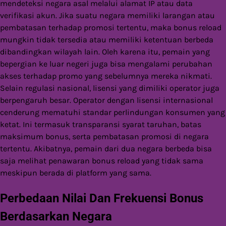
mendeteksi negara asal melalui alamat IP atau data
verifikasi akun. Jika suatu negara memiliki larangan atau
pembatasan terhadap promosi tertentu, maka bonus reload
mungkin tidak tersedia atau memiliki ketentuan berbeda
dibandingkan wilayah lain. Oleh karena itu, pemain yang
bepergian ke luar negeri juga bisa mengalami perubahan
akses terhadap promo yang sebelumnya mereka nikmati.
Selain regulasi nasional, lisensi yang dimiliki operator juga
berpengaruh besar. Operator dengan lisensi internasional
cenderung mematuhi standar perlindungan konsumen yang
ketat. Ini termasuk transparansi syarat taruhan, batas
maksimum bonus, serta pembatasan promosi di negara
tertentu. Akibatnya, pemain dari dua negara berbeda bisa
saja melihat penawaran bonus reload yang tidak sama
meskipun berada di platform yang sama.
Perbedaan Nilai Dan Frekuensi Bonus
Berdasarkan Negara